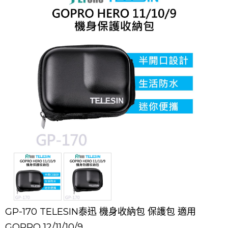
GP-170 TELESIN泰迅 機身收納包 保護包 適用
GOPRO 12/11/10/9