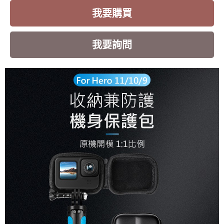
我要購買
我要詢問