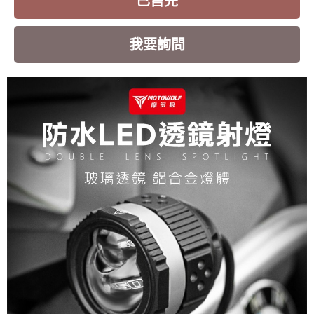
已售完
我要詢問