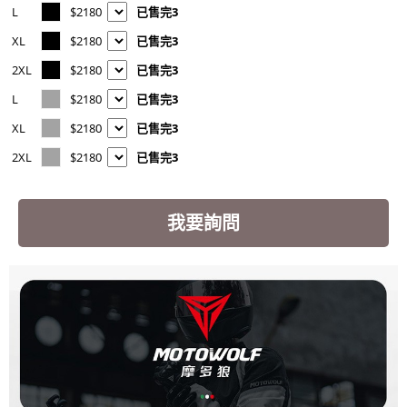
L
$2180
已售完3
XL
$2180
已售完3
2XL
$2180
已售完3
L
$2180
已售完3
XL
$2180
已售完3
2XL
$2180
已售完3
我要詢問