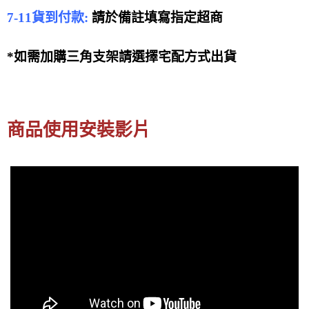
7-11貨到付款:
請於備註填寫指定超商
*如需加購三角支架請選擇宅配方式出貨
商品使用安裝影片