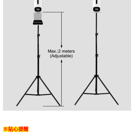
※貼心提醒