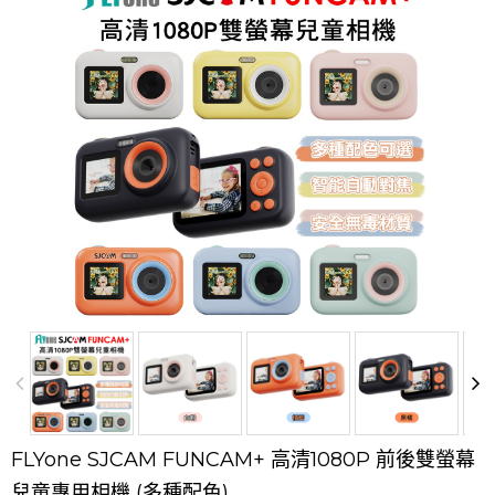
FLYone SJCAM FUNCAM+ 高清1080P 前後雙螢幕
兒童專用相機 (多種配色)