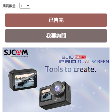
購買數量：
已售完
我要詢問