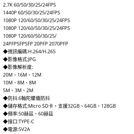
2.7K 60/50/30/25/24FPS
1440P 60/50/30/25/24FPS
1080P 120/60/50/30/25/24FPS
1080P 120/60/50/30/25/24FPS
1080P 120/60/50/30/25/
24PFPSFPSFP 20PFP 2070PFP
◆視訊編碼:H.264/H.265
◆影像格式:JPG
◆影像解析度:
20M、16M、12M
10M、8M、8M
5M、3M、2M
◆防抖:6軸陀螺儀防抖
◆儲存格式:Micro SD卡，支援32GB、64GB、128GB
◆頻率:50赫茲、60赫茲
◆接口:TYPE-C
◆電源:5V2A