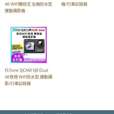
4K WIFI觸控式 全機防水型
機/行車記錄器
運動攝影機
FLYone SJCAM SJ8 Dual
4K夜視 WIFI防水型 運動攝
影/行車記錄器