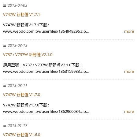
2013-04-03
V747W 新軔體 V1.7.1
V747W 新軔體V1.7.1下載 :
www.webdo.com.tw/userfiles/1364949296.zip...
more
2013-03-13
V737 / V737W 新軔體 V2.1.0
適用型號：V737 / V737W 新軔體V2.1.0下載：
www.webdo.com.tw/userfiles/1363159983.zip...
more
2013-03-11
V747W 新軔體 V1.7.0
V747W 新軔體V1.7.0下載 :
www.webdo.com.tw/userfiles/1362966034.zip...
more
2013-01-17
V747W 新軔體 V1.6.0