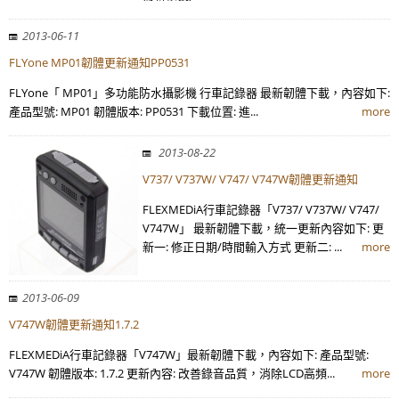
2013-06-11
FLYone MP01韌體更新通知PP0531
FLYone「 MP01」多功能防水攝影機 行車記錄器 最新韌體下載，內容如下:
產品型號: MP01 韌體版本: PP0531 下載位置: 進...
more
2013-08-22
V737/ V737W/ V747/ V747W韌體更新通知
FLEXMEDiA行車記錄器「V737/ V737W/ V747/
V747W」 最新韌體下載，統一更新內容如下: 更
新一: 修正日期/時間輸入方式 更新二: ...
more
2013-06-09
V747W韌體更新通知1.7.2
FLEXMEDiA行車記錄器「V747W」最新韌體下載，內容如下: 產品型號:
V747W 韌體版本: 1.7.2 更新內容: 改善錄音品質，消除LCD高頻...
more