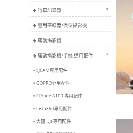
行車記錄器
警用密錄器/微型攝影機
運動攝影機
運動攝影機/手機 通用配件
SJCAM專用配件
GOPRO專用配件
FLYone A100 專用配件
Insta360專用配件
大疆 DJI 專用配件