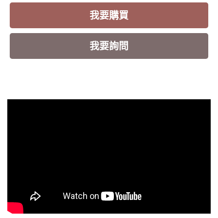
我要購買
我要詢問