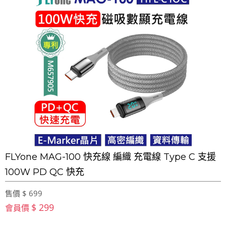
FLYone MAG-100 快充線 編織 充電線 Type C 支援
100W PD QC 快充
售價 $ 699
$ 299
會員價