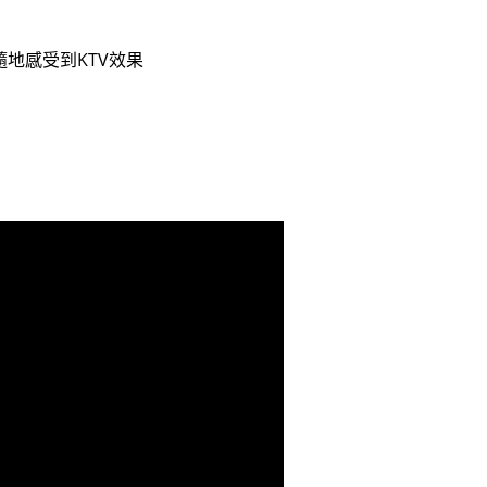
地感受到KTV效果