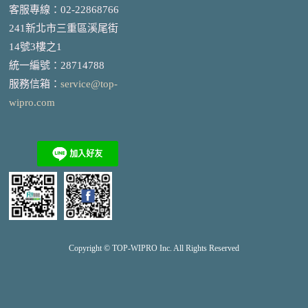
客服專線：02-22868766
241新北市三重區溪尾街
14號3樓之1
統一編號
：
28714788
服務信箱：
service@top-
wipro.com
Copyright © TOP-
WIPRO
Inc. All Rights Reserved