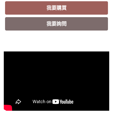
我要購買
我要詢問